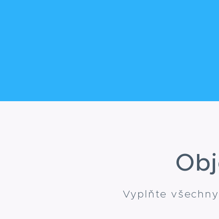
Obj
Vyplňte všechny