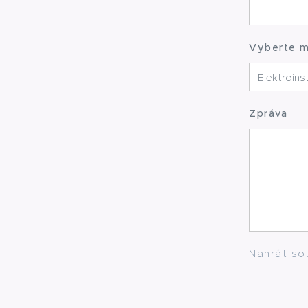
Vyberte 
Zpráva
Nahrát so